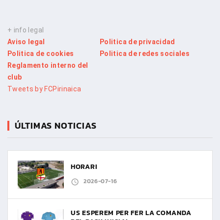
+ info legal
Aviso legal
Politica de privacidad
Politica de cookies
Politica de redes sociales
Reglamento interno del
club
Tweets by FCPirinaica
ÚLTIMAS NOTICIAS
HORARI
2026-07-16
US ESPEREM PER FER LA COMANDA