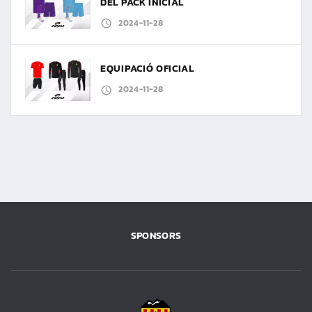
DEL PACK INICIAL
2024-11-28
EQUIPACIÓ OFICIAL
2024-11-28
SPONSORS