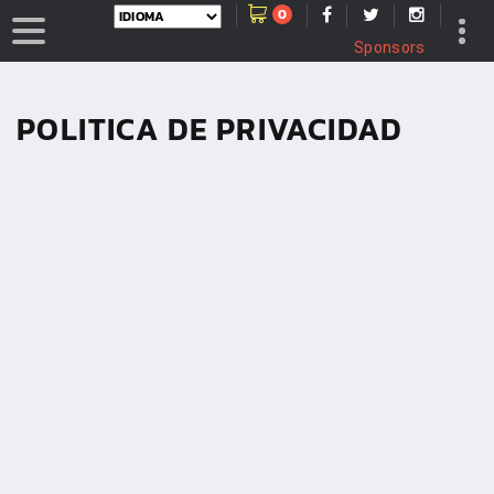
0
Sponsors
POLITICA DE PRIVACIDAD