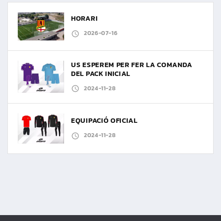
HORARI
2026-07-16
US ESPEREM PER FER LA COMANDA
DEL PACK INICIAL
2024-11-28
EQUIPACIÓ OFICIAL
2024-11-28