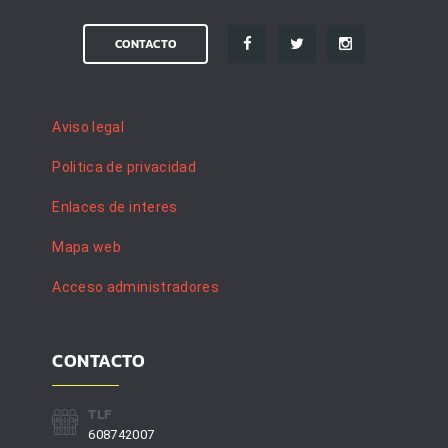
CONTACTO
Aviso legal
Politica de privacidad
Enlaces de interes
Mapa web
Acceso administradores
CONTACTO
TLF
608742007