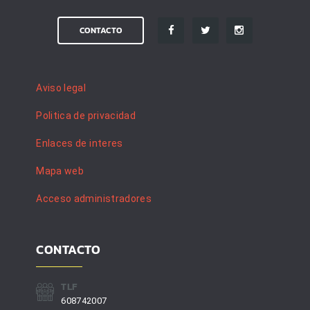
CONTACTO
Aviso legal
Politica de privacidad
Enlaces de interes
Mapa web
Acceso administradores
CONTACTO
TLF
608742007